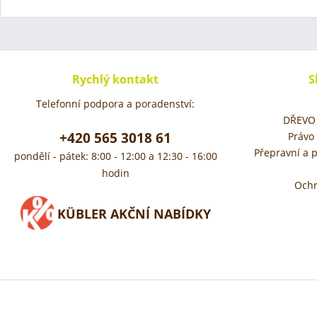
Rychlý kontakt
S
Telefonní podpora a poradenství:
DŘEVO 
+420 565 3018 61
Právo
Přepravní a 
pondělí - pátek: 8:00 - 12:00 a 12:30 - 16:00
hodin
Ochr
KÜBLER AKČNÍ NABÍDKY