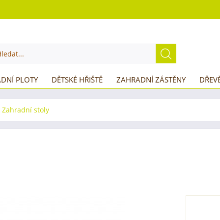
DNÍ PLOTY
DĚTSKÉ HŘIŠTĚ
ZAHRADNÍ ZÁSTĚNY
DŘEV
Zahradní stoly