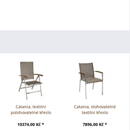
Catania, textilní
Catania, stohovatelné
polohovatelné křeslo
textilní křeslo
10374,00 Kč *
7896,00 Kč *