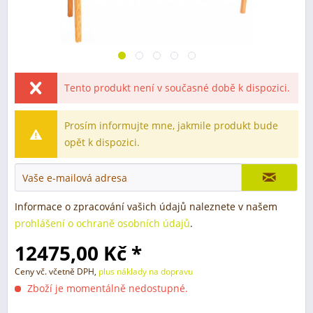
Tento produkt není v současné době k dispozici.
Prosím informujte mne, jakmile produkt bude
opět k dispozici.
Informace o zpracování vašich údajů naleznete v našem
prohlášení o ochraně osobních údajů
.
12475,00 Kč *
Ceny vč. včetně DPH,
plus náklady na dopravu
Zboží je momentálně nedostupné.