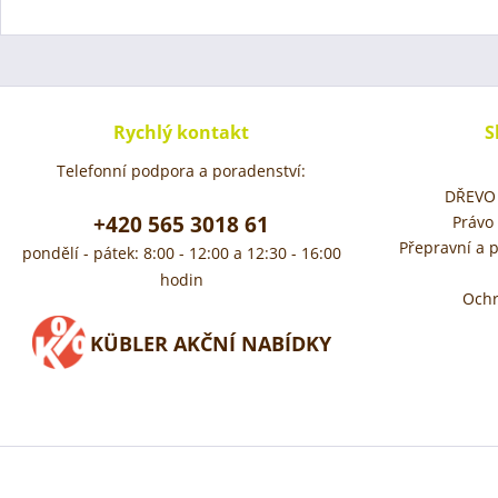
Rychlý kontakt
S
Telefonní podpora a poradenství:
DŘEVO 
+420 565 3018 61
Právo
Přepravní a 
pondělí - pátek: 8:00 - 12:00 a 12:30 - 16:00
hodin
Ochr
KÜBLER AKČNÍ NABÍDKY