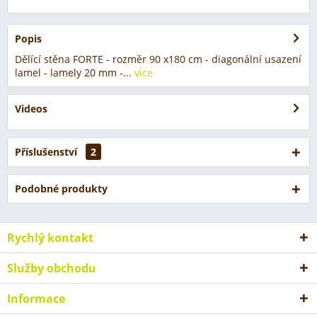
Popis
Dělící stěna FORTE - rozměr 90 x180 cm - diagonální usazení
lamel - lamely 20 mm -...
více
Videos
Příslušenství
2
Podobné produkty
Rychlý kontakt
Služby obchodu
Informace