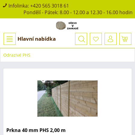
Infolinka:
+420 565 3018 61
Pondělí - Pátek: 8.00 - 12.00 a 12.30 - 16.00 hodin
Hlavní nabídka
Odrazivé PHS
Prkna 40 mm PHS 2,00 m