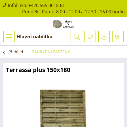
Infolinka:
+420 565 3018 61
Pondělí - Pátek: 8.00 - 12.00 a 12.30 - 16.00 hodin
Hlavní nabídka
Přehled
ZAHRADNÍ ZÁSTĚNY
Terrassa plus 150x180