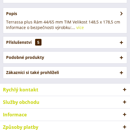
Popis
Terrassa plus Rám 44/65 mm TIM Velikost 148,5 x 178,5 cm
Informace o bezpečnosti výrobku:...
více
Příslušenství
5
Podobné produkty
Zákazníci si také prohlíželi
Rychlý kontakt
Služby obchodu
Informace
Způsoby platby